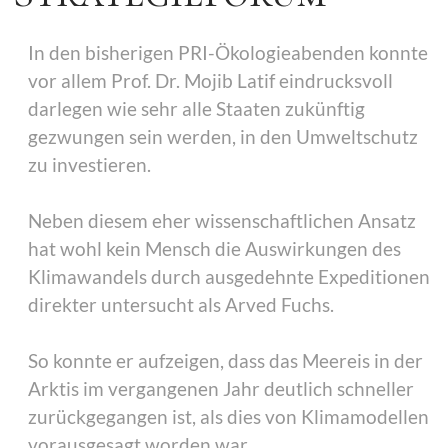
In den bisherigen PRI-Ökologieabenden konnte
vor allem Prof. Dr. Mojib Latif eindrucksvoll
darlegen wie sehr alle Staaten zukünftig
gezwungen sein werden, in den Umweltschutz
zu investieren.
Neben diesem eher wissenschaftlichen Ansatz
hat wohl kein Mensch die Auswirkungen des
Klimawandels durch ausgedehnte Expeditionen
direkter untersucht als Arved Fuchs.
So konnte er aufzeigen, dass das Meereis in der
Arktis im vergangenen Jahr deutlich schneller
zurückgegangen ist, als dies von Klimamodellen
vorausgesagt worden war.