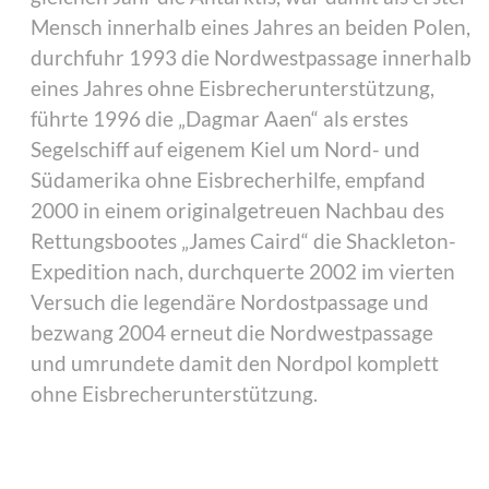
Mensch innerhalb eines Jahres an beiden Polen,
durchfuhr 1993 die Nordwestpassage innerhalb
eines Jahres ohne Eisbrecherunterstützung,
führte 1996 die „Dagmar Aaen“ als erstes
Segelschiff auf eigenem Kiel um Nord- und
Südamerika ohne Eisbrecherhilfe, empfand
2000 in einem originalgetreuen Nachbau des
Rettungsbootes „James Caird“ die Shackleton-
Expedition nach, durchquerte 2002 im vierten
Versuch die legendäre Nordostpassage und
bezwang 2004 erneut die Nordwestpassage
und umrundete damit den Nordpol komplett
ohne Eisbrecherunterstützung.