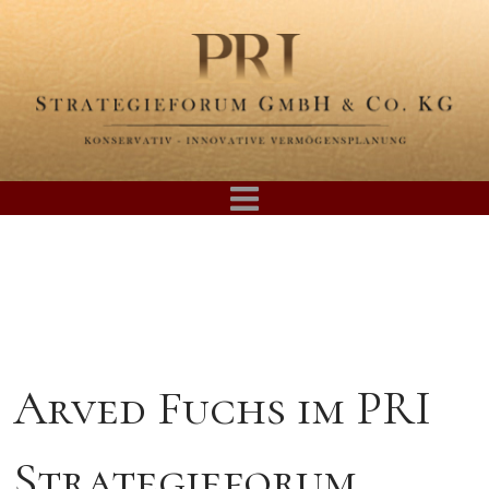
Arved Fuchs im PRI
Strategieforum