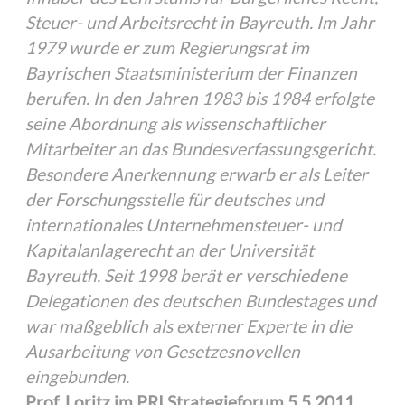
Steuer- und Arbeitsrecht in Bayreuth. Im Jahr
1979 wurde er zum Regierungsrat im
Bayrischen Staatsministerium der Finanzen
berufen. In den Jahren 1983 bis 1984 erfolgte
seine Abordnung als wissenschaftlicher
Mitarbeiter an das Bundesverfassungsgericht.
Besondere Anerkennung erwarb er als Leiter
der Forschungsstelle für deutsches und
internationales Unternehmensteuer- und
Kapitalanlagerecht an der Universität
Bayreuth. Seit 1998 berät er verschiedene
Delegationen des deutschen Bundestages und
war maßgeblich als externer Experte in die
Ausarbeitung von Gesetzesnovellen
eingebunden.
Prof. Loritz im PRI Strategieforum 5.5.2011